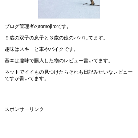
ブログ管理者のtomojiroです。
９歳の双子の息子と３歳の娘のパパしてます。
趣味はスキーと車やバイクです。
基本は趣味で購入した物のレビュー書いてます。
ネットでイイもの見つけたらそれも日記みたいなレビュー
ですが書いてます。
スポンサーリンク