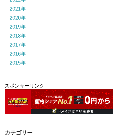
2021年
2020年
2019年
2018年
2017年
2016年
2015年
スポンサーリンク
カテゴリー