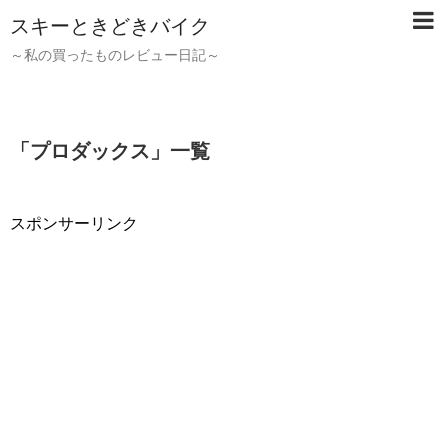
スキーときどきバイク
～私の買ったものレビュー日記～
「
プロダックス
」
一覧
スポンサーリンク