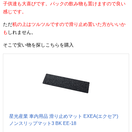
子供達も大喜びです。パックの飲み物も置けますので良い
感じです。
ただ
机の上はツルツルですので滑り止め置いた方がいいか
も
しれません。
そこで安い物を探しこちらを購入
星光産業 車内用品 滑り止めマット EXEA(エクセア)
ノンスリップマット3 BK EE-18