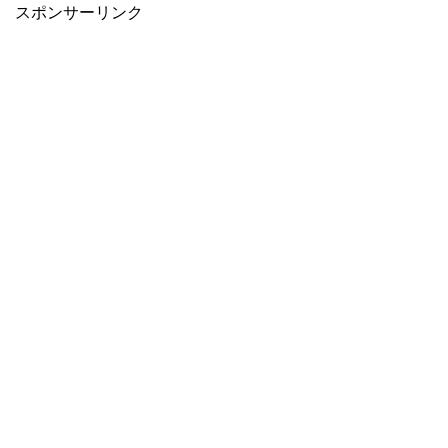
スポンサーリンク