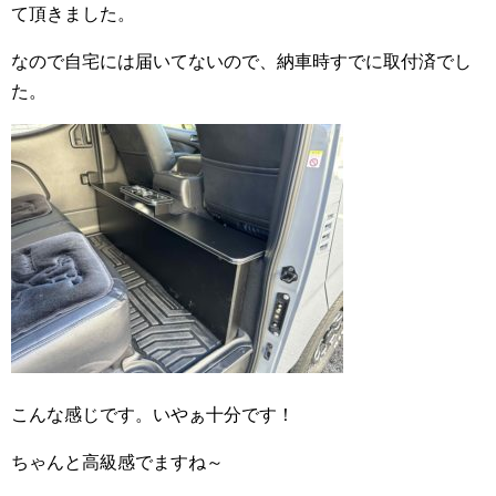
て頂きました。
なので自宅には届いてないので、納車時すでに取付済でし
た。
こんな感じです。いやぁ十分です！
ちゃんと高級感でますね～