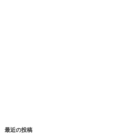
最近の投稿