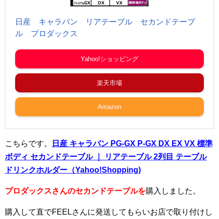
日産 キャラバン リアテーブル セカンドテーブ
ル プロダックス
Yahoo!ショッピング
楽天市場
Amazon
こちらです。
日産 キャラバン PG-GX P-GX DX EX VX 標準
ボディ セカンドテーブル ｜ リアテーブル 2列目 テーブル
ドリンクホルダー（Yahoo!Shopping)
プロダックス
さんのセカンドテーブルを
購入しました。
購入して直でFEELさんに発送してもらいお店で取り付けし