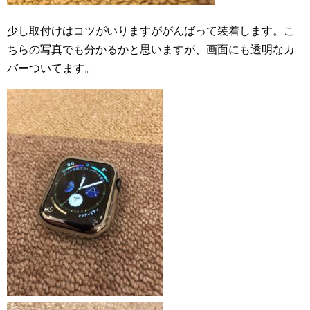
少し取付けはコツがいりますががんばって装着します。こ
ちらの写真でも分かるかと思いますが、画面にも透明なカ
バーついてます。