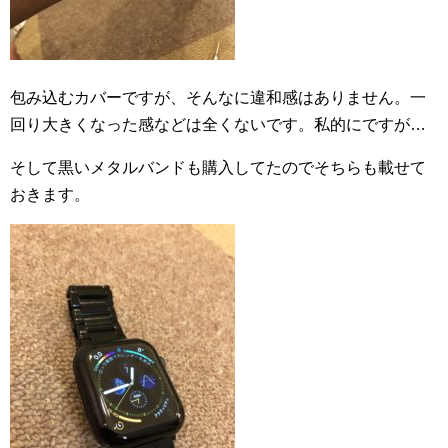
包み込むカバーですが、そんなに違和感はありません。一
回り大きくなった感などは全くないです。私的にですが…
そして黒いメタルバンドも購入してたのでそちらも載せて
おきます。