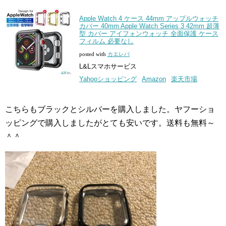
Apple Watch 4 ケース 44mm アップルウォッチ
カバー 40mm Apple Watch Series 3 42mm 超薄
型 カバー アイフォンウォッチ 全面保護 ケース
フィルム 必要なし
posted with
カエレバ
L&Lスマホサービス
Yahooショッピング
Amazon
楽天市場
こちらもブラックとシルバーを購入しました。ヤフーショ
ッピングで購入しましたがとても安いです。送料も無料～
＾＾