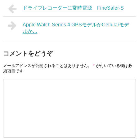
ドライブレコーダーに常時電源 FineSafer-S
Apple Watch Series 4 GPSモデルかCellularモデ
ルか…
コメントをどうぞ
メールアドレスが公開されることはありません。
*
が付いている欄は必
須項目です