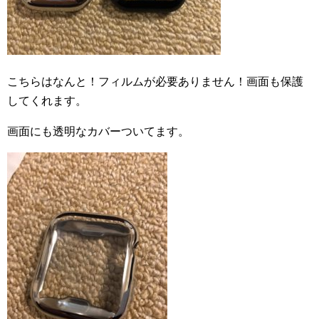
こちらはなんと！フィルムが必要ありません！画面も保護
してくれます。
画面にも透明なカバーついてます。