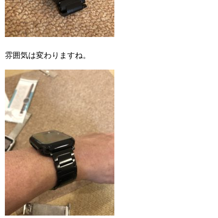
雰囲気は変わりますね。