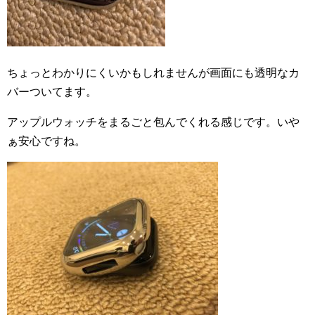
ちょっとわかりにくいかもしれませんが画面にも透明なカ
バーついてます。
アップルウォッチをまるごと包んでくれる感じです。いや
ぁ安心ですね。