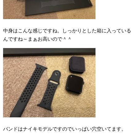
中身はこんな感じですね。しっかりとした箱に入っている
んですね～まぁお高いので＾＾
バンドはナイキモデルですのでいっぱい穴空いてます。