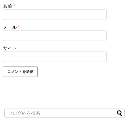
名前
*
メール
*
サイト