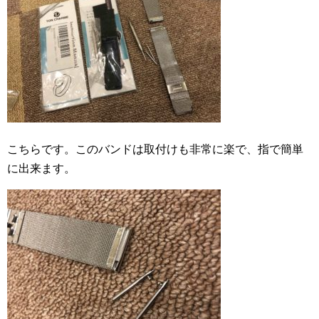
こちらです。このバンドは取付けも非常に楽で、指で簡単
に出来ます。