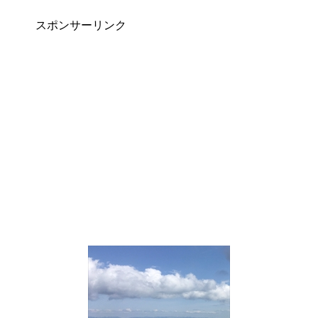
スポンサーリンク