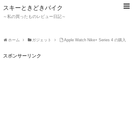
スキーときどきバイク
～私の買ったものレビュー日記～
ホーム
ガジェット
Apple Watch Nike+ Series 4 の購入
スポンサーリンク