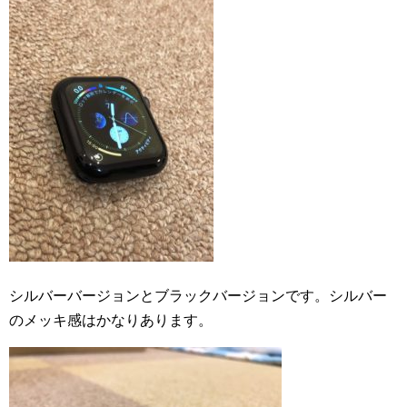
シルバーバージョンとブラックバージョンです。シルバー
のメッキ感はかなりあります。