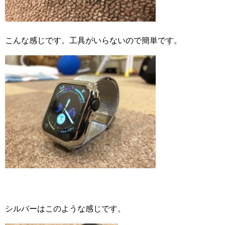
こんな感じです。工具がいらないので簡単です。
シルバーはこのような感じです。