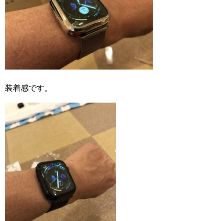
装着感です。