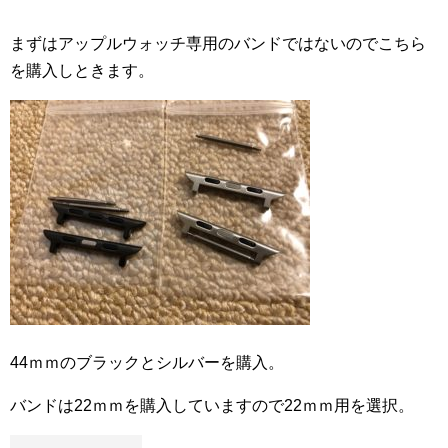
まずはアップルウォッチ専用のバンドではないのでこちら
を購入しときます。
44ｍｍのブラックとシルバーを購入。
バンドは22ｍｍを購入していますので22ｍｍ用を選択。