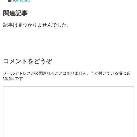
関連記事
記事は見つかりませんでした。
コメントをどうぞ
メールアドレスが公開されることはありません。
*
が付いている欄は必
須項目です