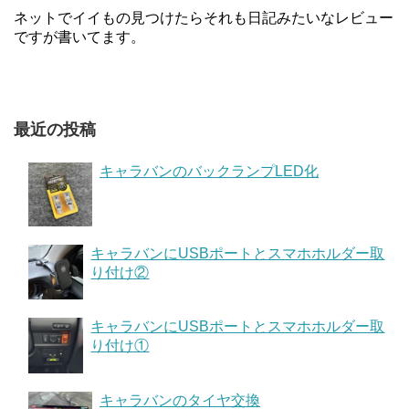
ネットでイイもの見つけたらそれも日記みたいなレビュー
ですが書いてます。
最近の投稿
キャラバンのバックランプLED化
キャラバンにUSBポートとスマホホルダー取
り付け②
キャラバンにUSBポートとスマホホルダー取
り付け①
キャラバンのタイヤ交換