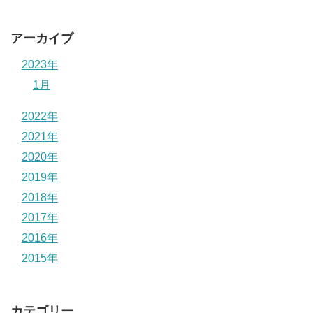
アーカイブ
2023年
1月
2022年
2021年
2020年
2019年
2018年
2017年
2016年
2015年
カテゴリー