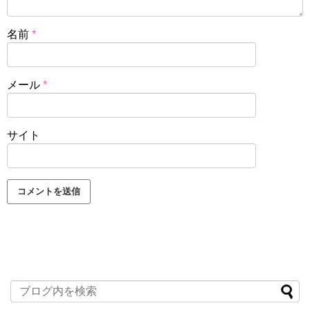
名前
*
メール
*
サイト