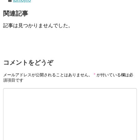
関連記事
記事は見つかりませんでした。
コメントをどうぞ
メールアドレスが公開されることはありません。
*
が付いている欄は必
須項目です