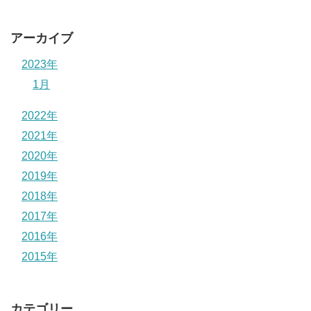
アーカイブ
2023年
1月
2022年
2021年
2020年
2019年
2018年
2017年
2016年
2015年
カテゴリー