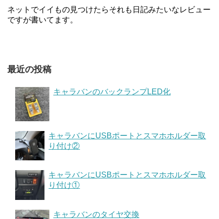
ネットでイイもの見つけたらそれも日記みたいなレビュー
ですが書いてます。
最近の投稿
キャラバンのバックランプLED化
キャラバンにUSBポートとスマホホルダー取
り付け②
キャラバンにUSBポートとスマホホルダー取
り付け①
キャラバンのタイヤ交換