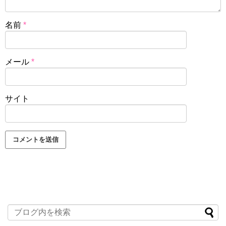
名前
*
メール
*
サイト