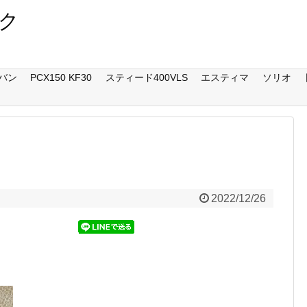
ク
バン
PCX150 KF30
スティード400VLS
エスティマ
ソリオ
2022/12/26