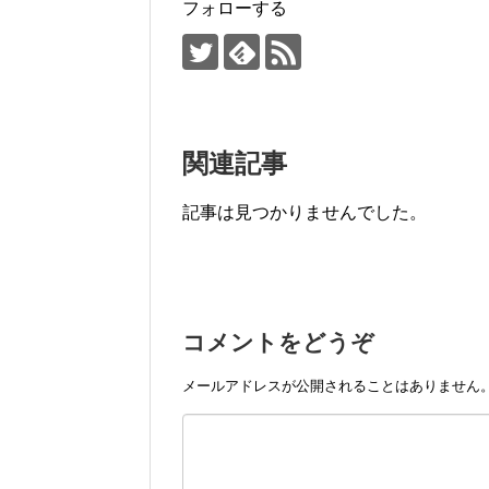
k
フォローする
関連記事
記事は見つかりませんでした。
コメントをどうぞ
メールアドレスが公開されることはありません