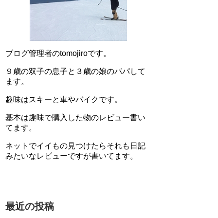
ブログ管理者のtomojiroです。
９歳の双子の息子と３歳の娘のパパして
ます。
趣味はスキーと車やバイクです。
基本は趣味で購入した物のレビュー書い
てます。
ネットでイイもの見つけたらそれも日記
みたいなレビューですが書いてます。
最近の投稿