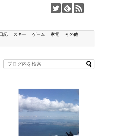
日記
スキー
ゲーム
家電
その他