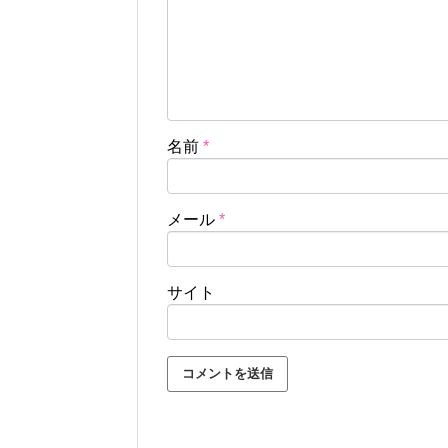
名前
*
メール
*
サイト