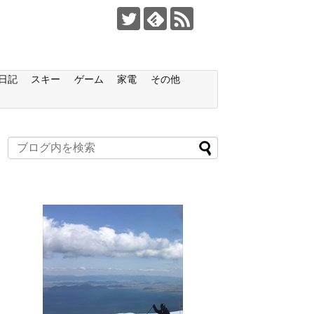
日記
スキー
ゲーム
家電
その他