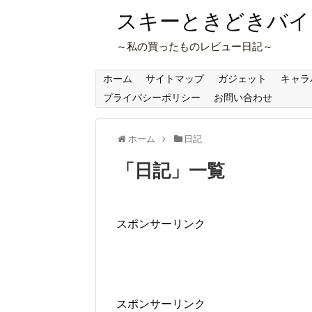
スキーときどきバイ
～私の買ったものレビュー日記～
ホーム
サイトマップ
ガジェット
キャラ
プライバシーポリシー
お問い合わせ
ホーム
日記
「
日記
」
一覧
スポンサーリンク
スポンサーリンク