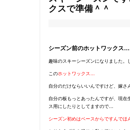
クスで準備＾＾
シーズン前のホットワックス…
趣味のスキーシーズンになりました。
この
ホットワックス…
自分のだけならいいんですけど、嫁さん
自分の板もっとあったんですが、現在
ス用にしたりとしてますので…
シーズン初めはベースからですんでほ