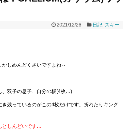
2021/12/26
日記
,
スキー
しかしめんどくさいですよね～
、双子の息子、自分の板(4枚…)
生き残っているのがこの4枚だけです。折れたりキング
んとしんどいです…