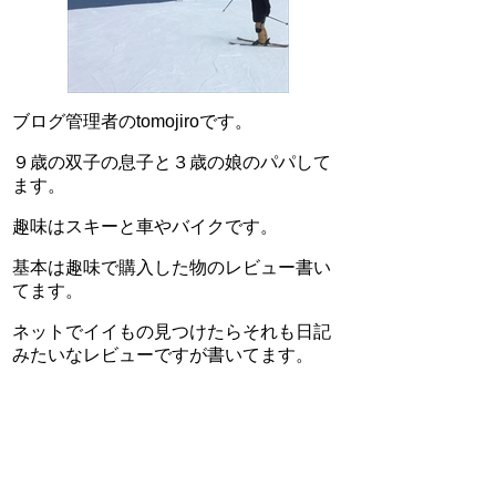
ブログ管理者のtomojiroです。
９歳の双子の息子と３歳の娘のパパして
ます。
趣味はスキーと車やバイクです。
基本は趣味で購入した物のレビュー書い
てます。
ネットでイイもの見つけたらそれも日記
みたいなレビューですが書いてます。