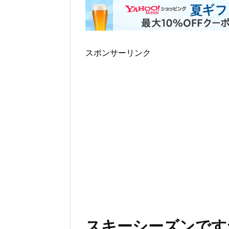
スポンサーリンク
スキーシーズンですね