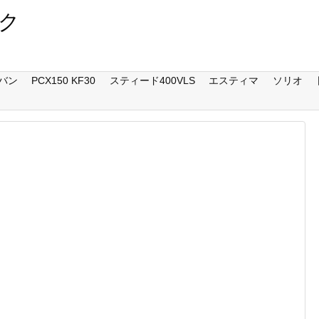
ク
バン
PCX150 KF30
スティード400VLS
エスティマ
ソリオ