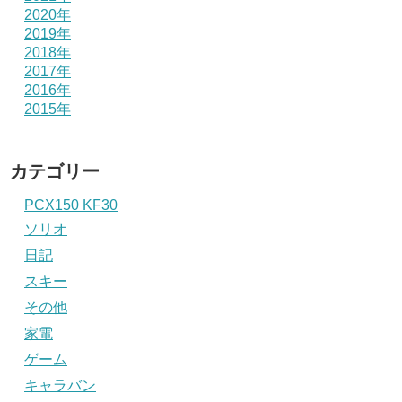
2020年
2019年
2018年
2017年
2016年
2015年
カテゴリー
PCX150 KF30
ソリオ
日記
スキー
その他
家電
ゲーム
キャラバン