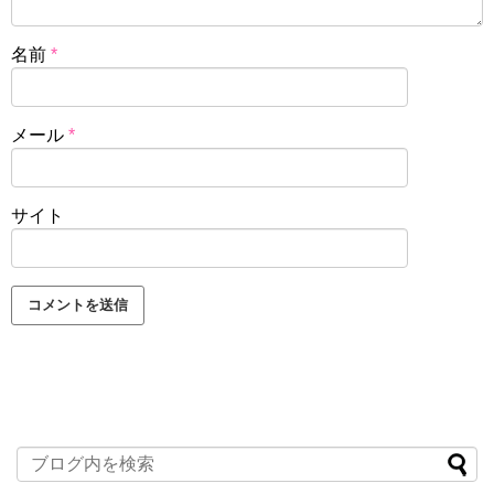
名前
*
メール
*
サイト