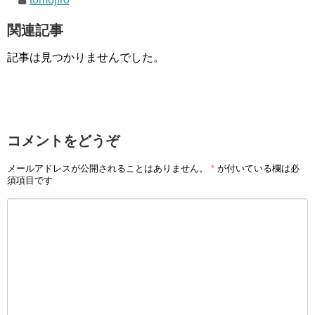
関連記事
記事は見つかりませんでした。
コメントをどうぞ
メールアドレスが公開されることはありません。
*
が付いている欄は必
須項目です