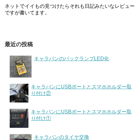
ネットでイイもの見つけたらそれも日記みたいなレビュー
ですが書いてます。
最近の投稿
キャラバンのバックランプLED化
キャラバンにUSBポートとスマホホルダー取
り付け②
キャラバンにUSBポートとスマホホルダー取
り付け①
キャラバンのタイヤ交換