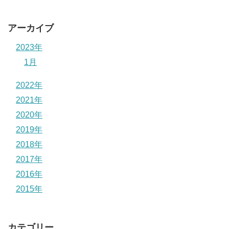
アーカイブ
2023年
1月
2022年
2021年
2020年
2019年
2018年
2017年
2016年
2015年
カテゴリー