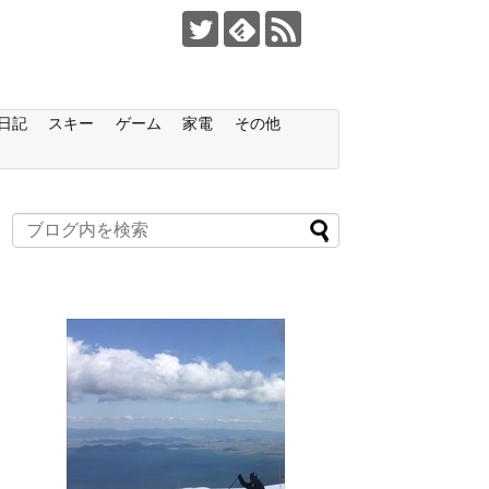
日記
スキー
ゲーム
家電
その他