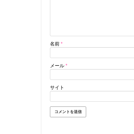
名前
*
メール
*
サイト