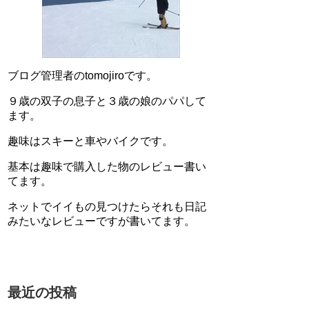
ブログ管理者のtomojiroです。
９歳の双子の息子と３歳の娘のパパして
ます。
趣味はスキーと車やバイクです。
基本は趣味で購入した物のレビュー書い
てます。
ネットでイイもの見つけたらそれも日記
みたいなレビューですが書いてます。
最近の投稿