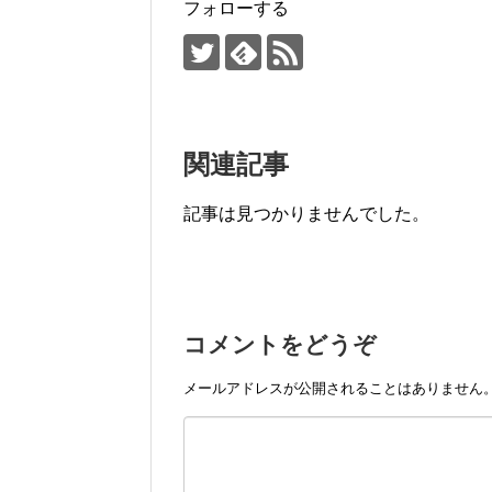
k
フォローする
関連記事
記事は見つかりませんでした。
コメントをどうぞ
メールアドレスが公開されることはありません