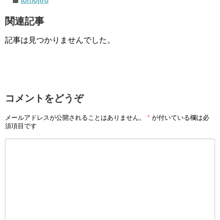
関連記事
記事は見つかりませんでした。
コメントをどうぞ
メールアドレスが公開されることはありません。
*
が付いている欄は必
須項目です