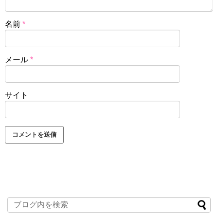
名前
*
メール
*
サイト