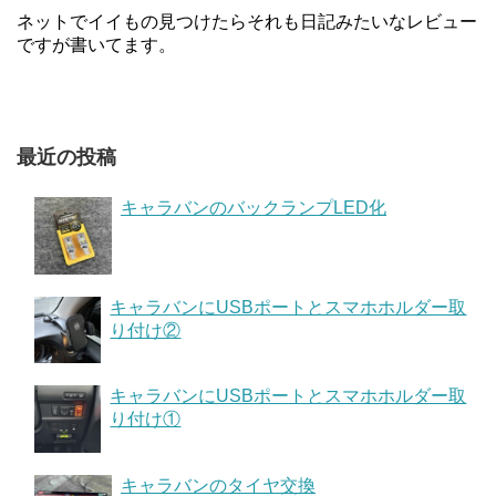
ネットでイイもの見つけたらそれも日記みたいなレビュー
ですが書いてます。
最近の投稿
キャラバンのバックランプLED化
キャラバンにUSBポートとスマホホルダー取
り付け②
キャラバンにUSBポートとスマホホルダー取
り付け①
キャラバンのタイヤ交換