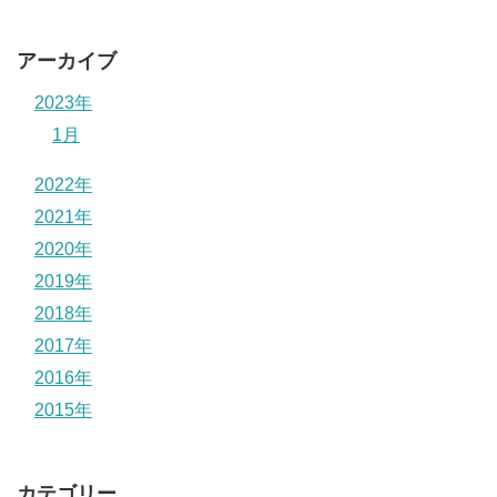
アーカイブ
2023年
1月
2022年
2021年
2020年
2019年
2018年
2017年
2016年
2015年
カテゴリー