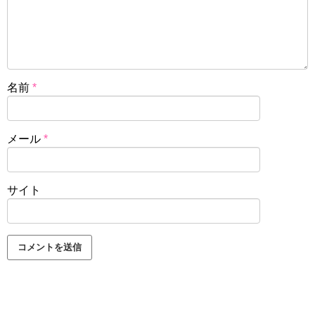
名前
*
メール
*
サイト