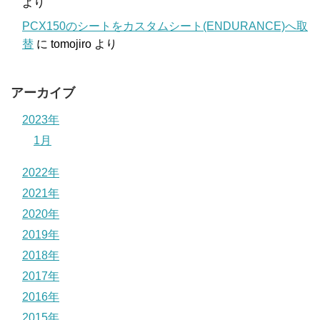
より
PCX150のシートをカスタムシート(ENDURANCE)へ取
替
に
tomojiro
より
アーカイブ
2023年
1月
2022年
2021年
2020年
2019年
2018年
2017年
2016年
2015年