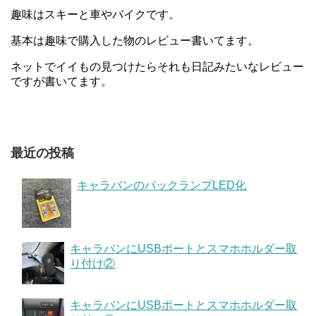
趣味はスキーと車やバイクです。
基本は趣味で購入した物のレビュー書いてます。
ネットでイイもの見つけたらそれも日記みたいなレビュー
ですが書いてます。
最近の投稿
キャラバンのバックランプLED化
キャラバンにUSBポートとスマホホルダー取
り付け②
キャラバンにUSBポートとスマホホルダー取