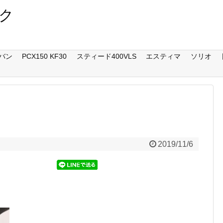
ク
バン
PCX150 KF30
スティード400VLS
エスティマ
ソリオ
2019/11/6