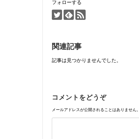
k
フォローする
関連記事
記事は見つかりませんでした。
コメントをどうぞ
メールアドレスが公開されることはありません