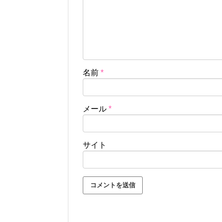
名前
*
メール
*
サイト