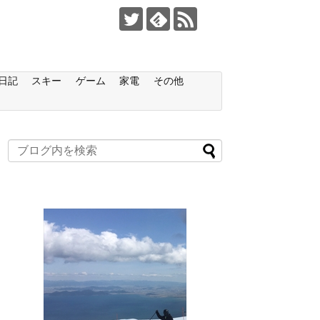
日記
スキー
ゲーム
家電
その他