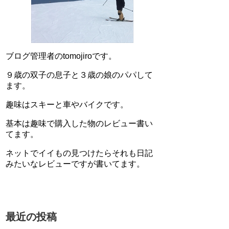
ブログ管理者のtomojiroです。
９歳の双子の息子と３歳の娘のパパして
ます。
趣味はスキーと車やバイクです。
基本は趣味で購入した物のレビュー書い
てます。
ネットでイイもの見つけたらそれも日記
みたいなレビューですが書いてます。
最近の投稿