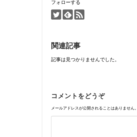
k
フォローする
関連記事
記事は見つかりませんでした。
コメントをどうぞ
メールアドレスが公開されることはありません