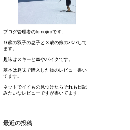
ブログ管理者のtomojiroです。
９歳の双子の息子と３歳の娘のパパして
ます。
趣味はスキーと車やバイクです。
基本は趣味で購入した物のレビュー書い
てます。
ネットでイイもの見つけたらそれも日記
みたいなレビューですが書いてます。
最近の投稿