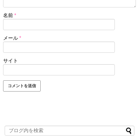
名前
*
メール
*
サイト