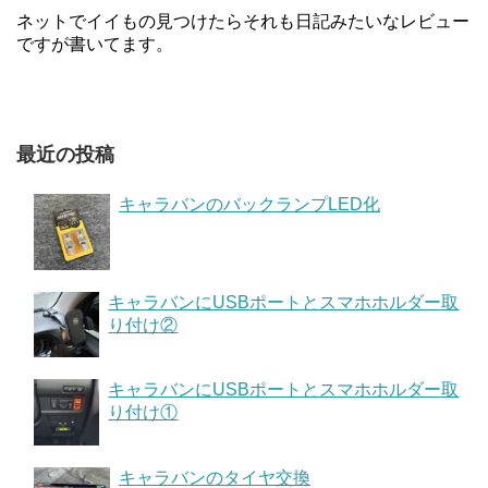
ネットでイイもの見つけたらそれも日記みたいなレビュー
ですが書いてます。
最近の投稿
キャラバンのバックランプLED化
キャラバンにUSBポートとスマホホルダー取
り付け②
キャラバンにUSBポートとスマホホルダー取
り付け①
キャラバンのタイヤ交換