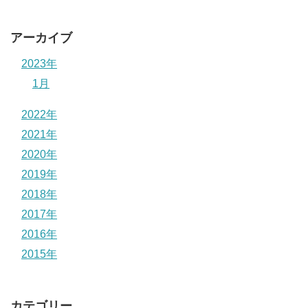
アーカイブ
2023年
1月
2022年
2021年
2020年
2019年
2018年
2017年
2016年
2015年
カテゴリー