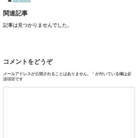
関連記事
記事は見つかりませんでした。
コメントをどうぞ
メールアドレスが公開されることはありません。
*
が付いている欄は必
須項目です