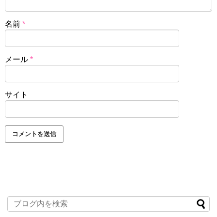
名前
*
メール
*
サイト