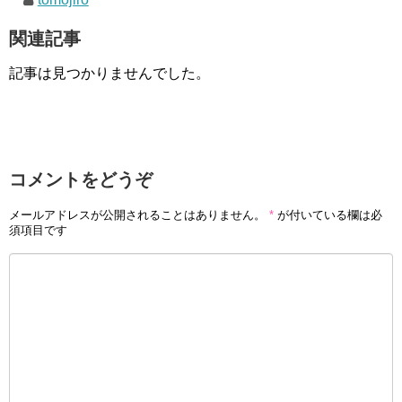
関連記事
記事は見つかりませんでした。
コメントをどうぞ
メールアドレスが公開されることはありません。
*
が付いている欄は必
須項目です