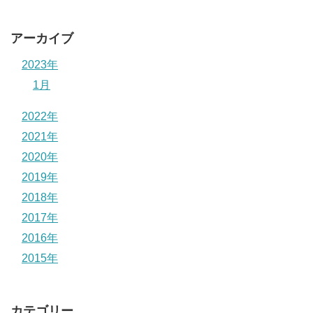
アーカイブ
2023年
1月
2022年
2021年
2020年
2019年
2018年
2017年
2016年
2015年
カテゴリー