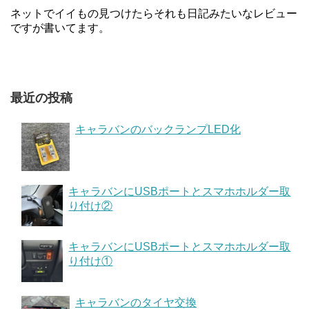
ネットでイイもの見つけたらそれも日記みたいなレビュー
ですが書いてます。
最近の投稿
キャラバンのバックランプLED化
キャラバンにUSBポートとスマホホルダー取
り付け②
キャラバンにUSBポートとスマホホルダー取
り付け①
キャラバンのタイヤ交換