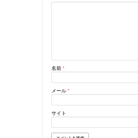
名前
*
メール
*
サイト