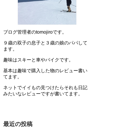
ブログ管理者のtomojiroです。
９歳の双子の息子と３歳の娘のパパして
ます。
趣味はスキーと車やバイクです。
基本は趣味で購入した物のレビュー書い
てます。
ネットでイイもの見つけたらそれも日記
みたいなレビューですが書いてます。
最近の投稿