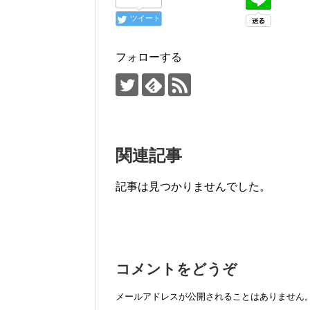
o
ツイート
o
k
フォローする
関連記事
記事は見つかりませんでした。
コメントをどうぞ
メールアドレスが公開されることはありません