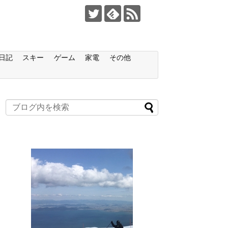
日記
スキー
ゲーム
家電
その他