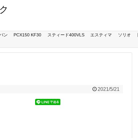
ク
バン
PCX150 KF30
スティード400VLS
エスティマ
ソリオ
2021/5/21