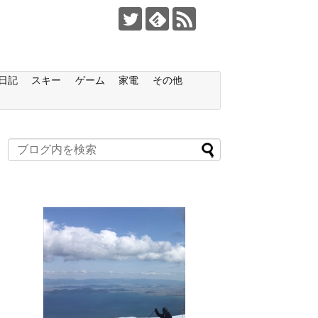
日記
スキー
ゲーム
家電
その他