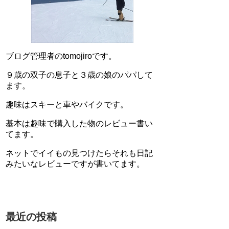
ブログ管理者のtomojiroです。
９歳の双子の息子と３歳の娘のパパして
ます。
趣味はスキーと車やバイクです。
基本は趣味で購入した物のレビュー書い
てます。
ネットでイイもの見つけたらそれも日記
みたいなレビューですが書いてます。
最近の投稿