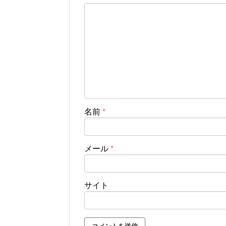
名前
*
メール
*
サイト