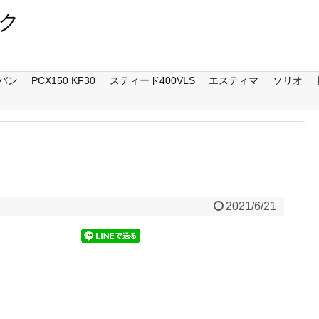
ク
バン
PCX150 KF30
スティード400VLS
エスティマ
ソリオ
2021/6/21