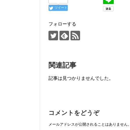
o
ツイート
o
k
フォローする
関連記事
記事は見つかりませんでした。
コメントをどうぞ
メールアドレスが公開されることはありません