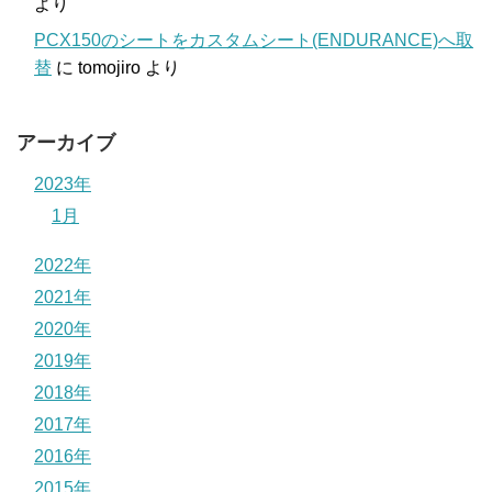
より
PCX150のシートをカスタムシート(ENDURANCE)へ取
替
に
tomojiro
より
アーカイブ
2023年
1月
2022年
2021年
2020年
2019年
2018年
2017年
2016年
2015年