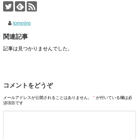
k
tomojiro
関連記事
記事は見つかりませんでした。
コメントをどうぞ
メールアドレスが公開されることはありません。
*
が付いている欄は必
須項目です