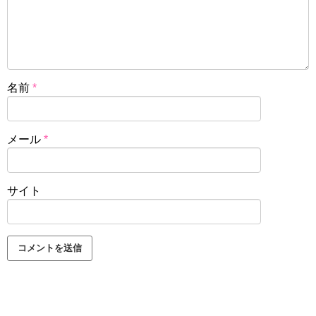
名前
*
メール
*
サイト