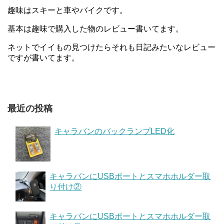
趣味はスキーと車やバイクです。
基本は趣味で購入した物のレビュー書いてます。
ネットでイイもの見つけたらそれも日記みたいなレビュー
ですが書いてます。
最近の投稿
キャラバンのバックランプLED化
キャラバンにUSBポートとスマホホルダー取
り付け②
キャラバンにUSBポートとスマホホルダー取