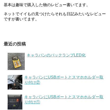
基本は趣味で購入した物のレビュー書いてます。
ネットでイイもの見つけたらそれも日記みたいなレビュー
ですが書いてます。
最近の投稿
キャラバンのバックランプLED化
キャラバンにUSBポートとスマホホルダー取
り付け②
キャラバンにUSBポートとスマホホルダー取
り付け①