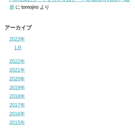
替
に
tomojiro
より
アーカイブ
2023年
1月
2022年
2021年
2020年
2019年
2018年
2017年
2016年
2015年