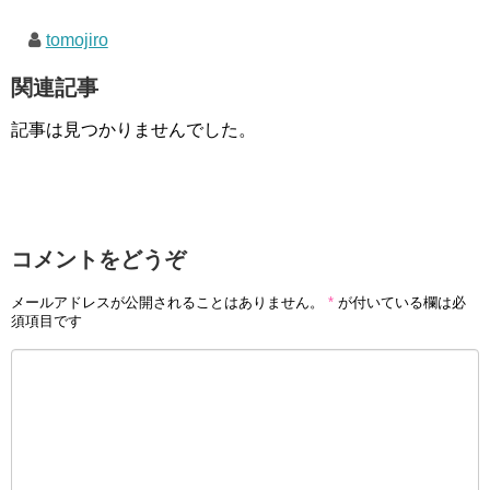
tomojiro
関連記事
記事は見つかりませんでした。
コメントをどうぞ
メールアドレスが公開されることはありません。
*
が付いている欄は必
須項目です