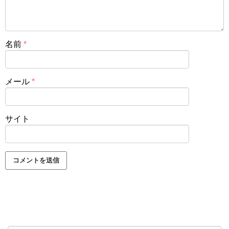
名前
*
メール
*
サイト