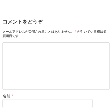
コメントをどうぞ
メールアドレスが公開されることはありません。
*
が付いている欄は必
須項目です
名前
*