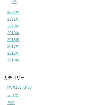
1月
2022年
2021年
2020年
2019年
2018年
2017年
2016年
2015年
カテゴリー
PCX150 KF30
ソリオ
日記