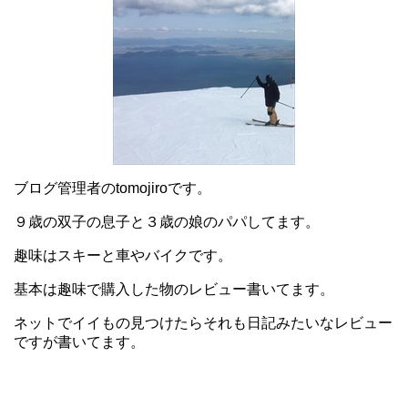
ブログ管理者のtomojiroです。
９歳の双子の息子と３歳の娘のパパしてます。
趣味はスキーと車やバイクです。
基本は趣味で購入した物のレビュー書いてます。
ネットでイイもの見つけたらそれも日記みたいなレビュー
ですが書いてます。