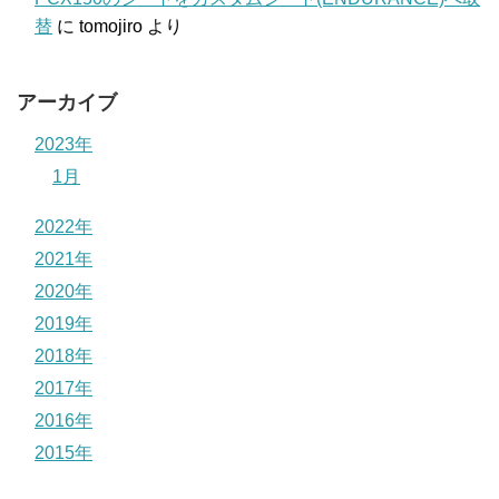
替
に
tomojiro
より
アーカイブ
2023年
1月
2022年
2021年
2020年
2019年
2018年
2017年
2016年
2015年