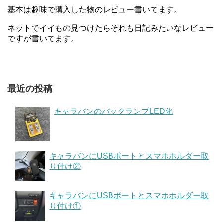
基本は趣味で購入した物のレビュー書いてます。
ネットでイイもの見つけたらそれも日記みたいなレビュー
ですが書いてます。
最近の投稿
キャラバンのバックランプLED化
キャラバンにUSBポートとスマホホルダー取
り付け②
キャラバンにUSBポートとスマホホルダー取
り付け①