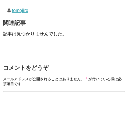
tomojiro
関連記事
記事は見つかりませんでした。
コメントをどうぞ
メールアドレスが公開されることはありません。
*
が付いている欄は必
須項目です