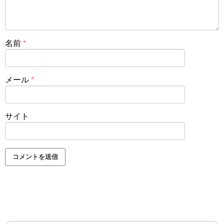
名前
*
メール
*
サイト