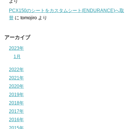
より
PCX150のシートをカスタムシート(ENDURANCE)へ取
替
に
tomojiro
より
アーカイブ
2023年
1月
2022年
2021年
2020年
2019年
2018年
2017年
2016年
2015年