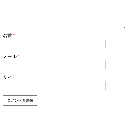
名前
*
メール
*
サイト