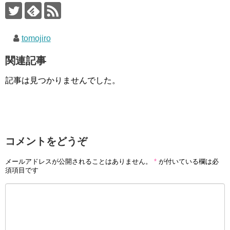
k
tomojiro
関連記事
記事は見つかりませんでした。
コメントをどうぞ
メールアドレスが公開されることはありません。
*
が付いている欄は必
須項目です