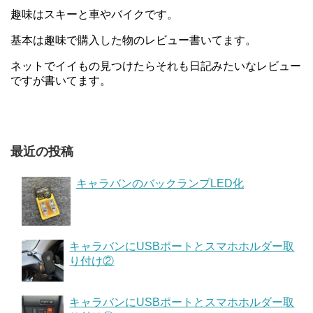
趣味はスキーと車やバイクです。
基本は趣味で購入した物のレビュー書いてます。
ネットでイイもの見つけたらそれも日記みたいなレビュー
ですが書いてます。
最近の投稿
キャラバンのバックランプLED化
キャラバンにUSBポートとスマホホルダー取
り付け②
キャラバンにUSBポートとスマホホルダー取