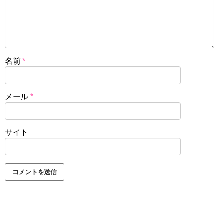
名前
*
メール
*
サイト