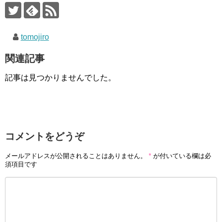
k
tomojiro
関連記事
記事は見つかりませんでした。
コメントをどうぞ
メールアドレスが公開されることはありません。
*
が付いている欄は必
須項目です