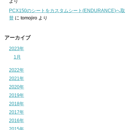
より
PCX150のシートをカスタムシート(ENDURANCE)へ取
替
に
tomojiro
より
アーカイブ
2023年
1月
2022年
2021年
2020年
2019年
2018年
2017年
2016年
2015年