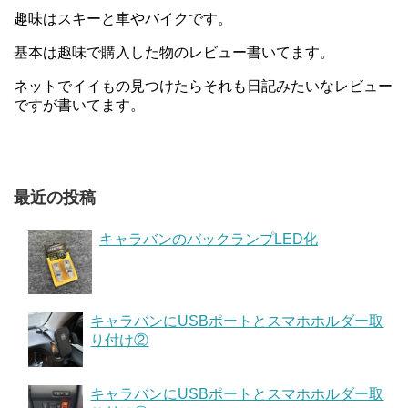
趣味はスキーと車やバイクです。
基本は趣味で購入した物のレビュー書いてます。
ネットでイイもの見つけたらそれも日記みたいなレビュー
ですが書いてます。
最近の投稿
キャラバンのバックランプLED化
キャラバンにUSBポートとスマホホルダー取
り付け②
キャラバンにUSBポートとスマホホルダー取