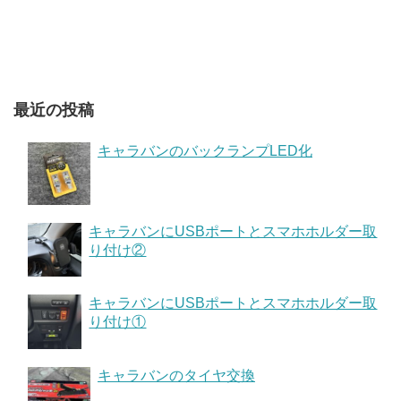
最近の投稿
キャラバンのバックランプLED化
キャラバンにUSBポートとスマホホルダー取
り付け②
キャラバンにUSBポートとスマホホルダー取
り付け①
キャラバンのタイヤ交換