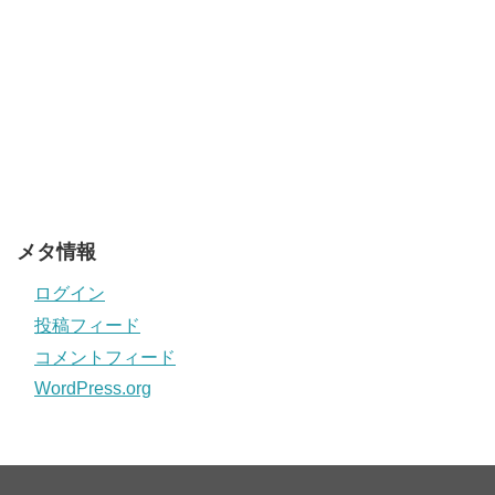
メタ情報
ログイン
投稿フィード
コメントフィード
WordPress.org