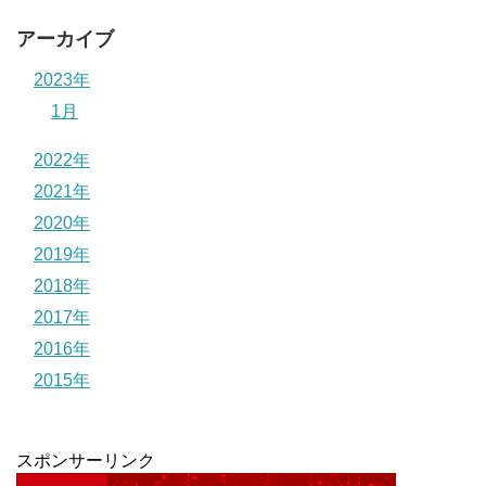
アーカイブ
2023年
1月
2022年
2021年
2020年
2019年
2018年
2017年
2016年
2015年
スポンサーリンク