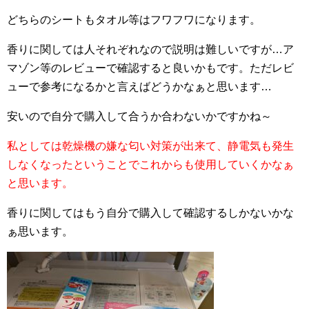
どちらのシートもタオル等はフワフワになります。
香りに関しては人それぞれなので説明は難しいですが…ア
マゾン等のレビューで確認すると良いかもです。ただレビ
ューで参考になるかと言えばどうかなぁと思います…
安いので自分で購入して合うか合わないかですかね～
私としては乾燥機の嫌な匂い対策が出来て、静電気も発生
しなくなったということでこれからも使用していくかなぁ
と思います。
香りに関してはもう自分で購入して確認するしかないかな
ぁ思います。