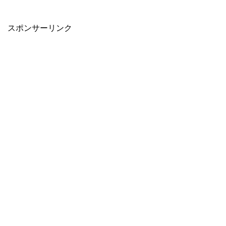
スポンサーリンク