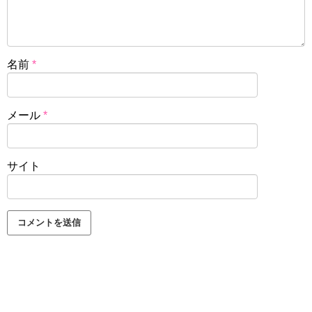
名前
*
メール
*
サイト