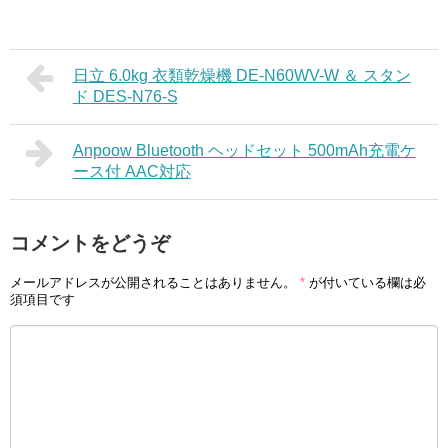
日立 6.0kg 衣類乾燥機 DE-N60WV-W ＆ スタン
ド DES-N76-S
Anpoow Bluetooth ヘッドセット 500mAh充電ケ
ース付 AAC対応
コメントをどうぞ
メールアドレスが公開されることはありません。
*
が付いている欄は必
須項目です