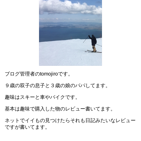
ブログ管理者のtomojiroです。
９歳の双子の息子と３歳の娘のパパしてます。
趣味はスキーと車やバイクです。
基本は趣味で購入した物のレビュー書いてます。
ネットでイイもの見つけたらそれも日記みたいなレビュー
ですが書いてます。