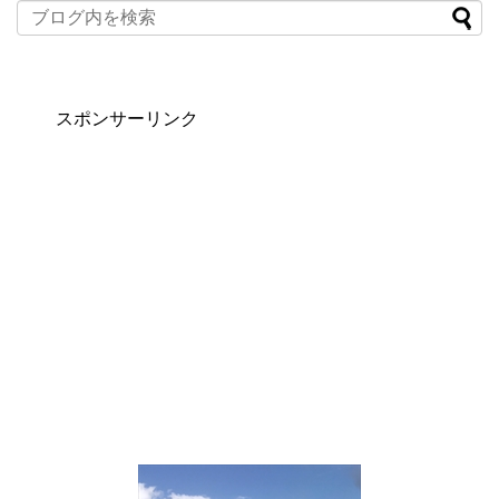
スポンサーリンク