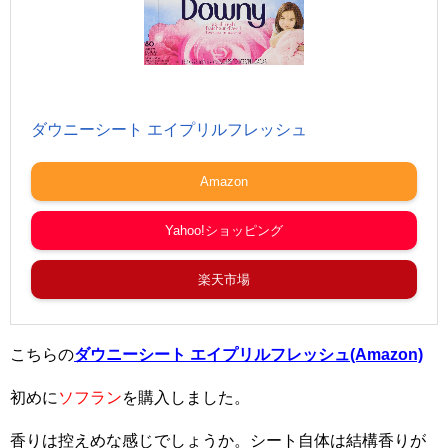
ダウニーシート エイプリルフレッシュ
Amazon
Yahoo!ショッピング
楽天市場
こちらの
ダウニーシート エイプリルフレッシュ(Amazon)
初めに
ソフラン
を購入しました。
香りは控えめな感じでしょうか。シート自体は結構香りが