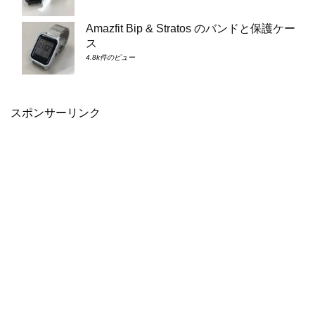
Amazfit Bip & Stratos のバンドと保護ケー
ス
4.8k件のビュー
スポンサーリンク