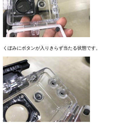
くぼみにボタンが入りきらず当たる状態です。