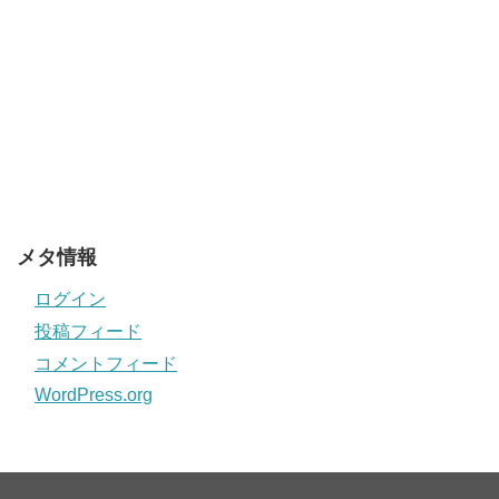
メタ情報
ログイン
投稿フィード
コメントフィード
WordPress.org