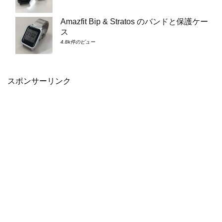
Amazfit Bip & Stratos のバンドと保護ケー
ス
4.8k件のビュー
スポンサーリンク