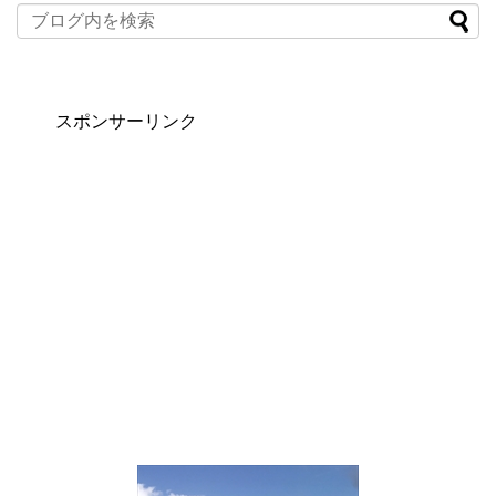
スポンサーリンク