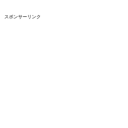
スポンサーリンク