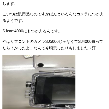
します。
こいつは汎用品なのですがほんといろんなカメラにつかえ
るようです。
SJcam4000にもつかえるんです。
やはりフロントのカメラSJ5000じゃなくてSJ4000買って
たらよかったよ…なんて今頃思ったりもしました（汗