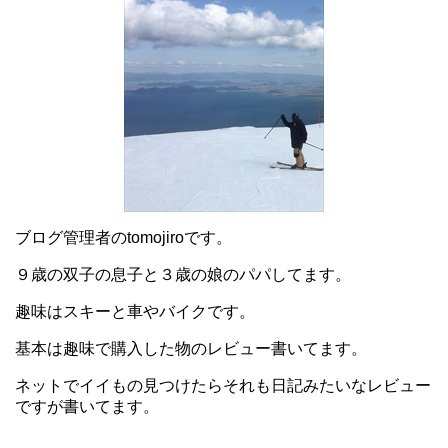
ブログ管理者のtomojiroです。
９歳の双子の息子と３歳の娘のパパしてます。
趣味はスキーと車やバイクです。
基本は趣味で購入した物のレビュー書いてます。
ネットでイイもの見つけたらそれも日記みたいなレビュー
ですが書いてます。