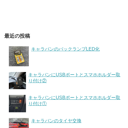
最近の投稿
キャラバンのバックランプLED化
キャラバンにUSBポートとスマホホルダー取
り付け②
キャラバンにUSBポートとスマホホルダー取
り付け①
キャラバンのタイヤ交換