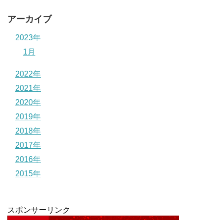
アーカイブ
2023年
1月
2022年
2021年
2020年
2019年
2018年
2017年
2016年
2015年
スポンサーリンク