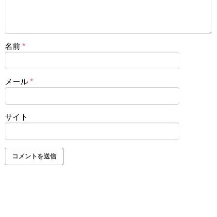
名前
*
メール
*
サイト