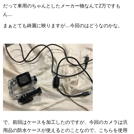
だって車用のちゃんとしたメーカー物なんて2万ですも
ん…
まぁとても綺麗に映りますが…今回のはどうなのかな。
で、前回はケースを加工したのですが、今回のカメラは汎
用品の防水ケースが使えるとのことなので、こちらを使用