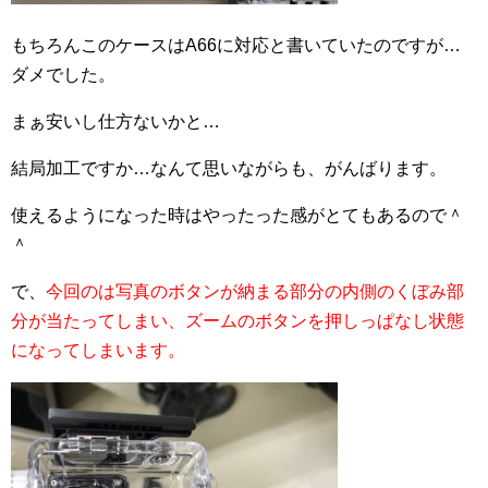
もちろんこのケースはA66に対応と書いていたのですが…
ダメでした。
まぁ安いし仕方ないかと…
結局加工ですか…なんて思いながらも、がんばります。
使えるようになった時はやったった感がとてもあるので＾
＾
で、
今回のは写真のボタンが納まる部分の内側のくぼみ部
分が当たってしまい、ズームのボタンを押しっぱなし状態
になってしまいます。