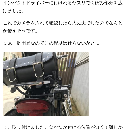
インパクトドライバーに付けれるヤスリでくぼみ部分を広
げました。
これでカメラを入れて確認したら大丈夫でしたのでなんと
か使えそうです。
まぁ、汎用品なのでこの程度は仕方ないかと…
で、取り付けました。なかなか付ける位置が無くて難しか