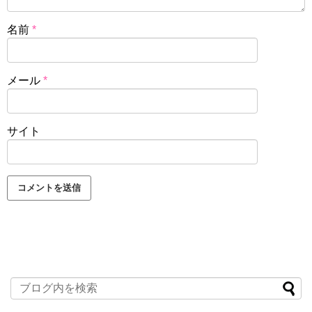
名前
*
メール
*
サイト