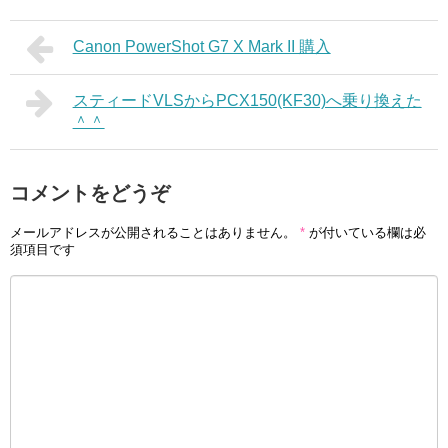
Canon PowerShot G7 X Mark II 購入
スティードVLSからPCX150(KF30)へ乗り換えた
＾＾
コメントをどうぞ
メールアドレスが公開されることはありません。
*
が付いている欄は必
須項目です