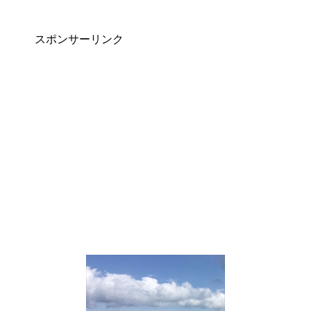
スポンサーリンク