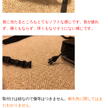
首に当たるところもとてもソフトな感じです。首が疲れ
ず、痛くもならず、痒くもなりそうにない感じです。
取付けは紐なので傷等はつきません。
耐久性に関してはま
だわかりません。