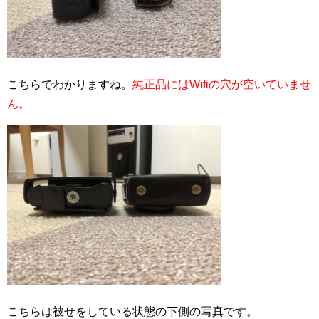
こちらでわかりますね。
純正品にはWifiの穴が空いていませ
ん。
こちらは被せをしている状態の下側の写真です。