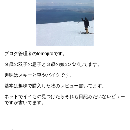
ブログ管理者のtomojiroです。
９歳の双子の息子と３歳の娘のパパしてます。
趣味はスキーと車やバイクです。
基本は趣味で購入した物のレビュー書いてます。
ネットでイイもの見つけたらそれも日記みたいなレビュー
ですが書いてます。