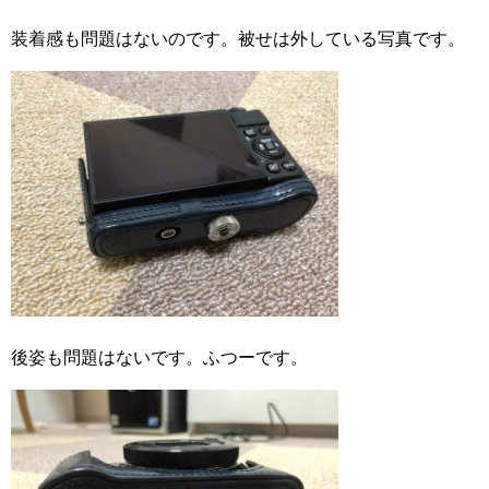
装着感も問題はないのです。被せは外している写真です。
後姿も問題はないです。ふつーです。