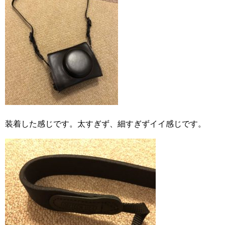
装着した感じです。太すぎず、細すぎずイイ感じです。