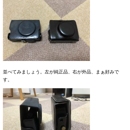
並べてみましょう。左が純正品、右が外品、まぁ好みで
す。