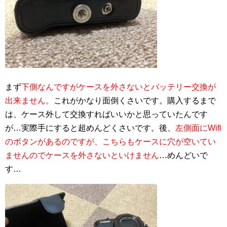
まず
下側なんですがケースを外さないとバッテリー交換が
出来ません。
これがかなり面倒くさいです。購入するまで
は、ケース外して交換すればいいかと思っていたんです
が…実際手にすると超めんどくさいです。後、
左側面にWifi
のボタンがあるのですが、こちらもケースに穴が空いてい
ませんのでケースを外さないといけません
…めんどいで
す…