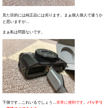
見た目的には純正品には劣ります。まぁ個人個人で違うか
と思いますが…
まぁ私は問題ないです。
下側です…これいるでしょう…
非常に便利です
。
バッテリ