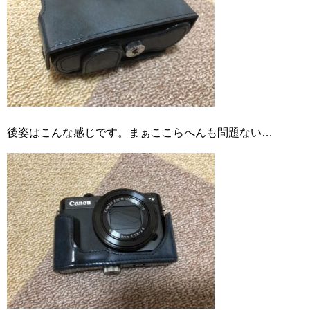
後姿はこんな感じです。まぁここらへんも問題ない…