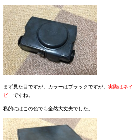
まず見た目ですが、カラーはブラックですが、
実際はネイ
ビー
ですね。
私的にはこの色でも全然大丈夫でした。