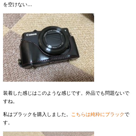
を空けない…
装着した感じはこのような感じです。外品でも問題ないで
すね。
私はブラックを購入しました。
こちらは純粋にブラック
で
す。